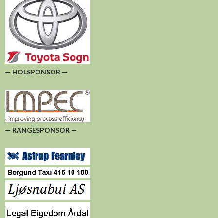
— HOLSPONSOR —
— RANGESPONSOR —