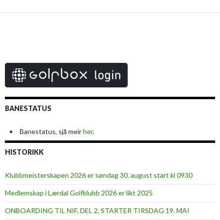
BANESTATUS
Banestatus, sjå meir
her
.
HISTORIKK
Klubbmeisterskapen 2026 er søndag 30. august start kl 0930
Medlemskap i Lærdal Golfklubb 2026 er likt 2025
ONBOARDING TIL NIF, DEL 2, STARTER TIRSDAG 19. MAI