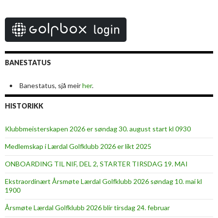
BANESTATUS
Banestatus, sjå meir
her
.
HISTORIKK
Klubbmeisterskapen 2026 er søndag 30. august start kl 0930
Medlemskap i Lærdal Golfklubb 2026 er likt 2025
ONBOARDING TIL NIF, DEL 2, STARTER TIRSDAG 19. MAI
Ekstraordinært Årsmøte Lærdal Golfklubb 2026 søndag 10. mai kl
1900
Årsmøte Lærdal Golfklubb 2026 blir tirsdag 24. februar