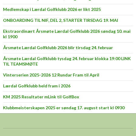
Medlemskap i Lærdal Golfklubb 2026 er likt 2025
ONBOARDING TIL NIF, DEL 2, STARTER TIRSDAG 19. MAI
Ekstraordinært Årsmøte Lærdal Golfklubb 2026 søndag 10. mai
kl 1900
Årsmøte Lærdal Golfklubb 2026 blir tirsdag 24. februar
Årsmøte Lærdal Golfklubb tysdag 24. februar klokka 19:00 LINK
TIL TEAMSMØTE
Vinterserien 2025-2026 12 Rundar Fram til April
Lærdal Golfklubb held fram i 2026
KM 2025 Resultater mLink til GolfBox
Klubbmeisterskapen 2025 er søndag 17. august start kl 0930