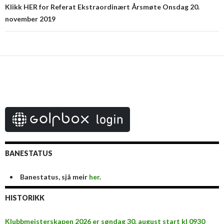
Klikk HER for Referat Ekstraordinært Årsmøte Onsdag 20.
november 2019
BANESTATUS
Banestatus, sjå meir
her
.
HISTORIKK
Klubbmeisterskapen 2026 er søndag 30. august start kl 0930