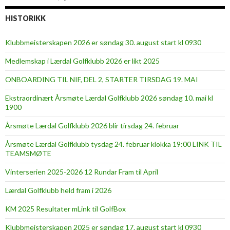
HISTORIKK
Klubbmeisterskapen 2026 er søndag 30. august start kl 0930
Medlemskap i Lærdal Golfklubb 2026 er likt 2025
ONBOARDING TIL NIF, DEL 2, STARTER TIRSDAG 19. MAI
Ekstraordinært Årsmøte Lærdal Golfklubb 2026 søndag 10. mai kl
1900
Årsmøte Lærdal Golfklubb 2026 blir tirsdag 24. februar
Årsmøte Lærdal Golfklubb tysdag 24. februar klokka 19:00 LINK TIL
TEAMSMØTE
Vinterserien 2025-2026 12 Rundar Fram til April
Lærdal Golfklubb held fram i 2026
KM 2025 Resultater mLink til GolfBox
Klubbmeisterskapen 2025 er søndag 17. august start kl 0930