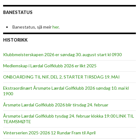
BANESTATUS
Banestatus, sjå meir
her
.
HISTORIKK
Klubbmeisterskapen 2026 er søndag 30. august start kl 0930
Medlemskap i Lærdal Golfklubb 2026 er likt 2025
ONBOARDING TIL NIF, DEL 2, STARTER TIRSDAG 19. MAI
Ekstraordinært Årsmøte Lærdal Golfklubb 2026 søndag 10. mai kl
1900
Årsmøte Lærdal Golfklubb 2026 blir tirsdag 24. februar
Årsmøte Lærdal Golfklubb tysdag 24. februar klokka 19:00 LINK TIL
TEAMSMØTE
Vinterserien 2025-2026 12 Rundar Fram til April