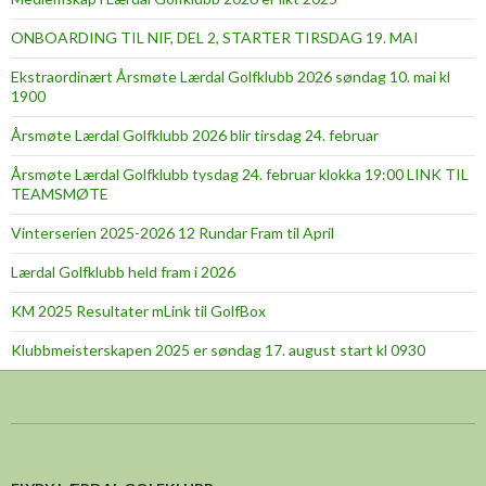
ONBOARDING TIL NIF, DEL 2, STARTER TIRSDAG 19. MAI
Ekstraordinært Årsmøte Lærdal Golfklubb 2026 søndag 10. mai kl
1900
Årsmøte Lærdal Golfklubb 2026 blir tirsdag 24. februar
Årsmøte Lærdal Golfklubb tysdag 24. februar klokka 19:00 LINK TIL
TEAMSMØTE
Vinterserien 2025-2026 12 Rundar Fram til April
Lærdal Golfklubb held fram i 2026
KM 2025 Resultater mLink til GolfBox
Klubbmeisterskapen 2025 er søndag 17. august start kl 0930