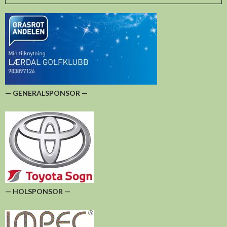
— GENERALSPONSOR —
— HOLSPONSOR —